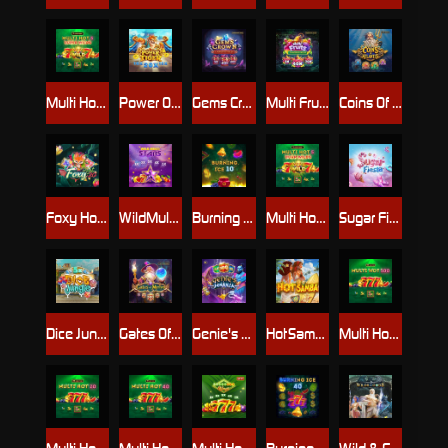
Multi Hot 5 Super Wilds
Power Of Tiger
Gems Crown Charging Wilds
Multi Fruits Charging Wilds
Coins Of Atlantis
Foxy Hot 20
WildMultiStar
Burning Ice 10
Multi Hot 5 Burn Wilds
Sugar Fiesta
Dice Jungle
Gates Of Merlyn
Genie's Bonanza
HotSamba
Multi Hot 10