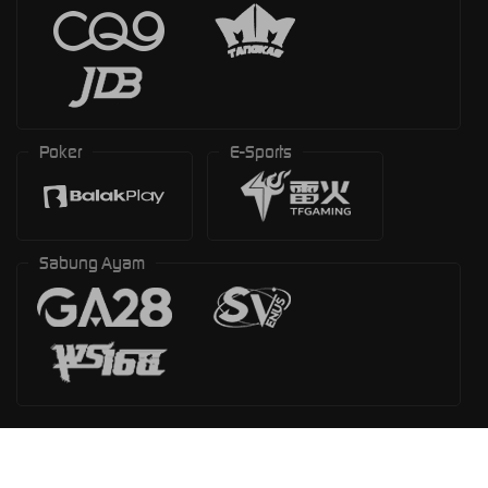
Poker
E-Sports
Sabung Ayam