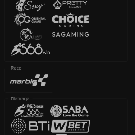
Race
Olahraga