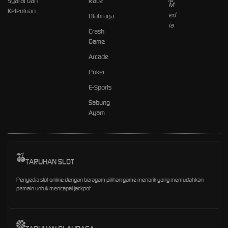
Syarat dan
Race
Ketentuan
Olahraga
Crash
Game
Arcade
Poker
E-Sports
Sabung
Ayam
TARUHAN SLOT
Penyedia slot online dengan beragam pilihan game menarik yang memudahkan
pemain untuk mencapai jackpot