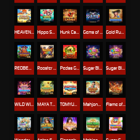
HEAVENLY FEAST WITH WUKONG
Hippo Splash
Hunk Cai Shen
Gems of Valhalla
Gold Rush Bonanza
REDBEARD TREASURE
Rooster Blitz
Pedas Gila
Sugar Blast
Sugar Blast Frenzy
WILD WITCH SUGAR BONANZA
MAYA TEMPLE OF FORTUNE
TOMYUM BONANZA
Mahjong Beauty
Flame of Fortune