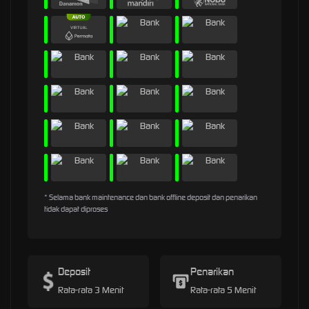
* Selama bank maintenance dan bank offline deposit dan penarikan
tidak dapat diproses
Deposit
Penarikan
Rata-rata 3 Menit
Rata-rata 5 Menit