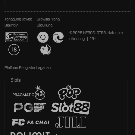
Tanggung Jawab
Browser Yang
Bermain
Didukung
©2026 HEROSLOT88. Hak cipta
dilindungi | 18+
Platform Penyedia Layanan
Slots