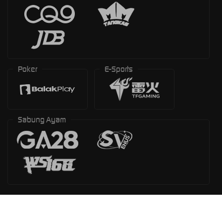
Poker
E-Sports
Sabung Ayam